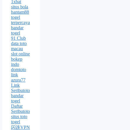
1xbat
situs bola
hantam88
togel
terpercaya
bandar
togel
91 Club
data toto
macau
slot online
bokep
indo
domtoto
link
azura77
Link
Seributoto
bandar
togel
Daftar
Seributoto
situs toto
togel
闪连VPN