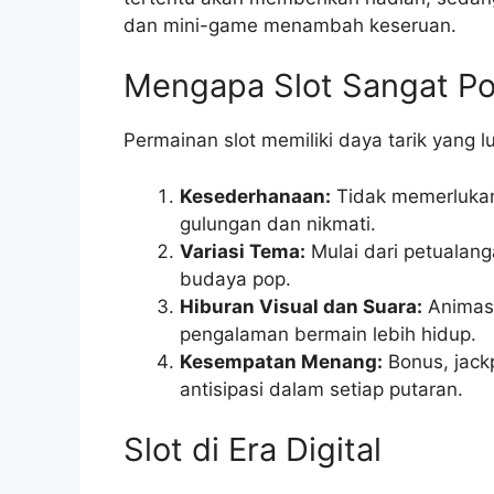
dan mini-game menambah keseruan.
Mengapa Slot Sangat Po
Permainan slot memiliki daya tarik yang 
Kesederhanaan:
Tidak memerlukan 
gulungan dan nikmati.
Variasi Tema:
Mulai dari petualang
budaya pop.
Hiburan Visual dan Suara:
Animasi
pengalaman bermain lebih hidup.
Kesempatan Menang:
Bonus, jackp
antisipasi dalam setiap putaran.
Slot di Era Digital