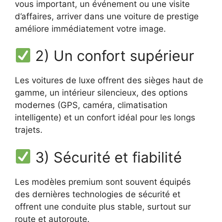
vous important, un événement ou une visite
d’affaires, arriver dans une voiture de prestige
améliore immédiatement votre image.
2) Un confort supérieur
Les voitures de luxe offrent des sièges haut de
gamme, un intérieur silencieux, des options
modernes (GPS, caméra, climatisation
intelligente) et un confort idéal pour les longs
trajets.
3) Sécurité et fiabilité
Les modèles premium sont souvent équipés
des dernières technologies de sécurité et
offrent une conduite plus stable, surtout sur
route et autoroute.