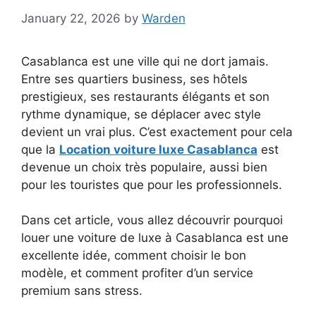
January 22, 2026
by
Warden
Casablanca est une ville qui ne dort jamais.
Entre ses quartiers business, ses hôtels
prestigieux, ses restaurants élégants et son
rythme dynamique, se déplacer avec style
devient un vrai plus. C’est exactement pour cela
que la
Location voiture luxe Casablanca
est
devenue un choix très populaire, aussi bien
pour les touristes que pour les professionnels.
Dans cet article, vous allez découvrir pourquoi
louer une voiture de luxe à Casablanca est une
excellente idée, comment choisir le bon
modèle, et comment profiter d’un service
premium sans stress.