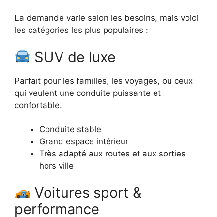
La demande varie selon les besoins, mais voici
les catégories les plus populaires :
SUV de luxe
Parfait pour les familles, les voyages, ou ceux
qui veulent une conduite puissante et
confortable.
Conduite stable
Grand espace intérieur
Très adapté aux routes et aux sorties
hors ville
Voitures sport &
performance