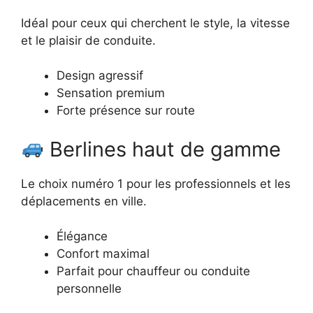
Idéal pour ceux qui cherchent le style, la vitesse
et le plaisir de conduite.
Design agressif
Sensation premium
Forte présence sur route
Berlines haut de gamme
Le choix numéro 1 pour les professionnels et les
déplacements en ville.
Élégance
Confort maximal
Parfait pour chauffeur ou conduite
personnelle