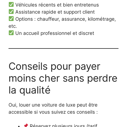
Véhicules récents et bien entretenus
Assistance rapide et support client
Options : chauffeur, assurance, kilométrage,
etc.
Un accueil professionnel et discret
Conseils pour payer
moins cher sans perdre
la qualité
Oui, louer une voiture de luxe peut être
accessible si vous suivez ces conseils :
Réservez plusieurs jours (tarif