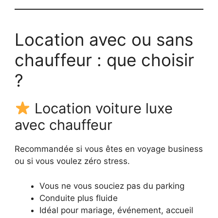
Location avec ou sans
chauffeur : que choisir
?
Location voiture luxe
avec chauffeur
Recommandée si vous êtes en voyage business
ou si vous voulez zéro stress.
Vous ne vous souciez pas du parking
Conduite plus fluide
Idéal pour mariage, événement, accueil