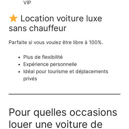
VIP
Location voiture luxe
sans chauffeur
Parfaite si vous voulez être libre à 100%.
Plus de flexibilité
Expérience personnelle
Idéal pour tourisme et déplacements
privés
Pour quelles occasions
louer une voiture de