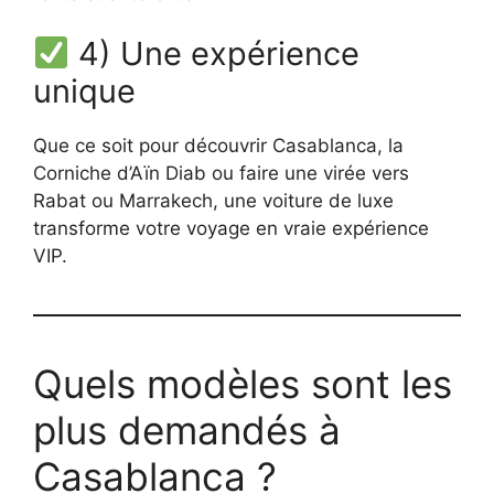
4) Une expérience
unique
Que ce soit pour découvrir Casablanca, la
Corniche d’Aïn Diab ou faire une virée vers
Rabat ou Marrakech, une voiture de luxe
transforme votre voyage en vraie expérience
VIP.
Quels modèles sont les
plus demandés à
Casablanca ?