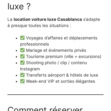
luxe ?
La
location voiture luxe Casablanca
s’adapte
à presque toutes les situations :
Voyages d’affaires et déplacements
professionnels
Mariage et événements privés
Tourisme premium (ville + excursions)
Shooting photo / clip / contenu
Instagram
Transferts aéroport & hôtels de luxe
Week-end VIP et sorties élégantes
Comment réserver