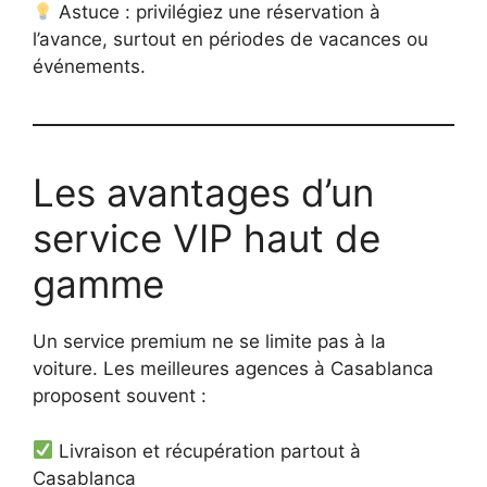
Astuce : privilégiez une réservation à
l’avance, surtout en périodes de vacances ou
événements.
Les avantages d’un
service VIP haut de
gamme
Un service premium ne se limite pas à la
voiture. Les meilleures agences à Casablanca
proposent souvent :
Livraison et récupération partout à
Casablanca