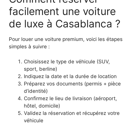
facilement une voiture
de luxe à Casablanca ?
Pour louer une voiture premium, voici les étapes
simples à suivre :
Choisissez le type de véhicule (SUV,
sport, berline)
Indiquez la date et la durée de location
Préparez vos documents (permis + pièce
d’identité)
Confirmez le lieu de livraison (aéroport,
hôtel, domicile)
Validez la réservation et récupérez votre
véhicule