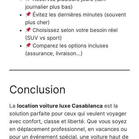
journalier plus bas)
Évitez les dernières minutes (souvent
plus cher)
Choisissez selon votre besoin réel
(SUV vs sport)
Comparez les options incluses
(assurance, livraison…)
Conclusion
La
location voiture luxe Casablanca
est la
solution parfaite pour ceux qui veulent voyager
avec confort, classe et liberté. Que vous soyez
en déplacement professionnel, en vacances ou
pour un événement spécial, une voiture haut de