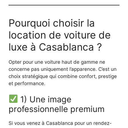
Pourquoi choisir la
location de voiture de
luxe à Casablanca ?
Opter pour une voiture haut de gamme ne
concerne pas uniquement l’apparence. C’est un
choix stratégique qui combine confort, prestige
et performance.
1) Une image
professionnelle premium
Si vous venez à Casablanca pour un rendez-