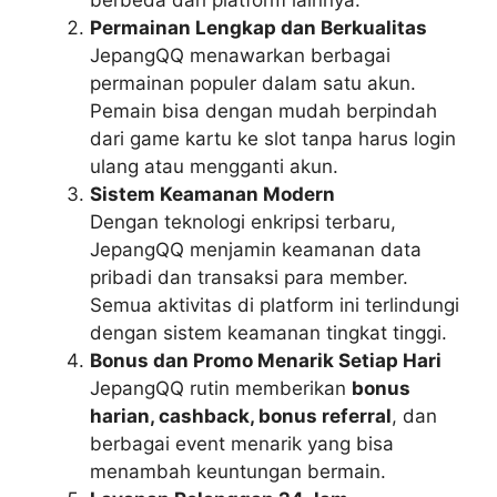
Permainan Lengkap dan Berkualitas
JepangQQ menawarkan berbagai
permainan populer dalam satu akun.
Pemain bisa dengan mudah berpindah
dari game kartu ke slot tanpa harus login
ulang atau mengganti akun.
Sistem Keamanan Modern
Dengan teknologi enkripsi terbaru,
JepangQQ menjamin keamanan data
pribadi dan transaksi para member.
Semua aktivitas di platform ini terlindungi
dengan sistem keamanan tingkat tinggi.
Bonus dan Promo Menarik Setiap Hari
JepangQQ rutin memberikan
bonus
harian, cashback, bonus referral
, dan
berbagai event menarik yang bisa
menambah keuntungan bermain.