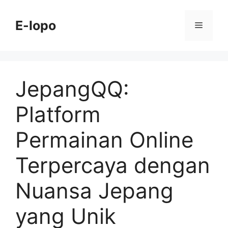
Skip
to
E-lopo
Menu
content
JepangQQ:
Platform
Permainan Online
Terpercaya dengan
Nuansa Jepang
yang Unik