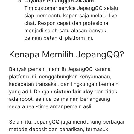
Layanan Pelanggan 24 Jam
Tim customer service JepangQQ selalu
siap membantu kapan saja melalui live
chat. Respon cepat dan profesional
menjadi salah satu alasan banyak
pemain betah di platform ini.
Kenapa Memilih JepangQQ?
Banyak pemain memilih JepangQQ karena
platform ini menggabungkan kenyamanan,
kecepatan transaksi, dan lingkungan bermain
yang adil. Dengan
sistem fair play
dan tidak
ada robot, semua permainan berlangsung
secara real-time antar pemain asli.
Selain itu, JepangQQ juga mendukung berbagai
metode deposit dan penarikan, termasuk