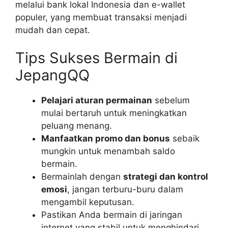
melalui bank lokal Indonesia dan e-wallet
populer, yang membuat transaksi menjadi
mudah dan cepat.
Tips Sukses Bermain di
JepangQQ
Pelajari aturan permainan
sebelum
mulai bertaruh untuk meningkatkan
peluang menang.
Manfaatkan promo dan bonus
sebaik
mungkin untuk menambah saldo
bermain.
Bermainlah dengan
strategi dan kontrol
emosi
, jangan terburu-buru dalam
mengambil keputusan.
Pastikan Anda bermain di jaringan
internet yang stabil untuk menghindari