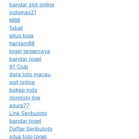
bandar slot online
indomax21
M88
1xbat
situs bola
hantam88
togel terpercaya
bandar togel
91 Club
data toto macau
slot online
bokep indo
domtoto link
azura77
Link Seributoto
bandar togel
Daftar Seributoto
situs toto togel